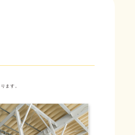
おります。