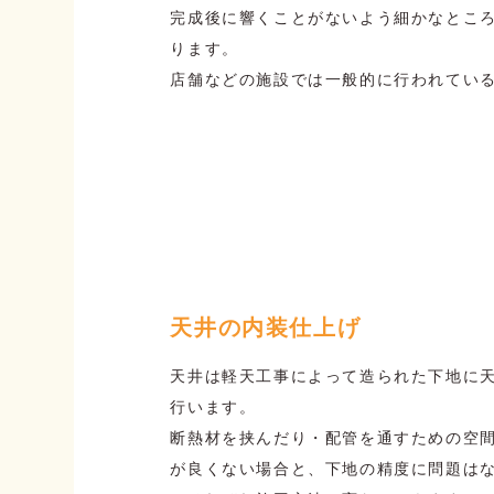
完成後に響くことがないよう細かなとこ
ります。
店舗などの施設では一般的に行われてい
天井の内装仕上げ
天井は軽天工事によって造られた下地に
行います。
断熱材を挟んだり・配管を通すための空
が良くない場合と、下地の精度に問題は