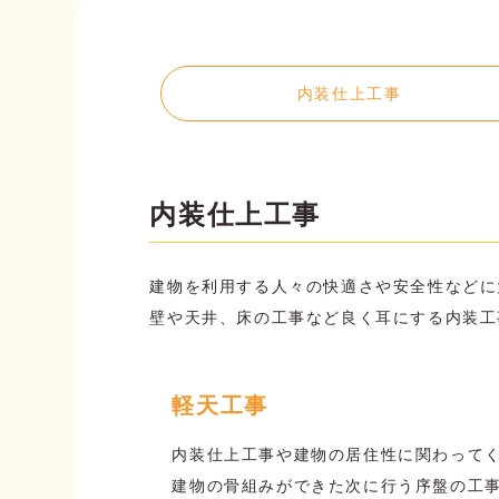
内装仕上工事
内装仕上工事
建物を利用する人々の快適さや安全性などに
壁や天井、床の工事など良く耳にする内装工
軽天工事
内装仕上工事や建物の居住性に関わって
建物の骨組みができた次に行う序盤の工