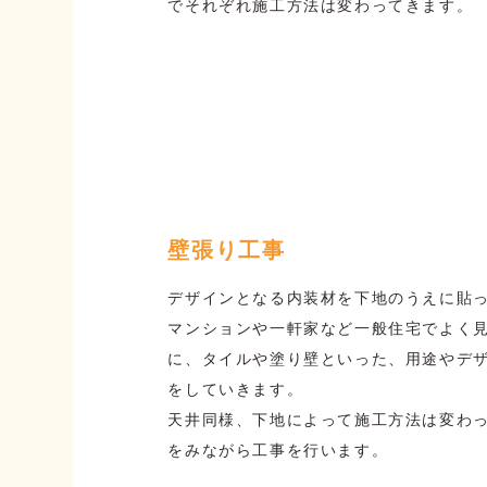
でそれぞれ施工方法は変わってきます。
壁張り工事
デザインとなる内装材を下地のうえに貼
マンションや一軒家など一般住宅でよく
に、タイルや塗り壁といった、用途やデ
をしていきます。
天井同様、下地によって施工方法は変わ
をみながら工事を行います。