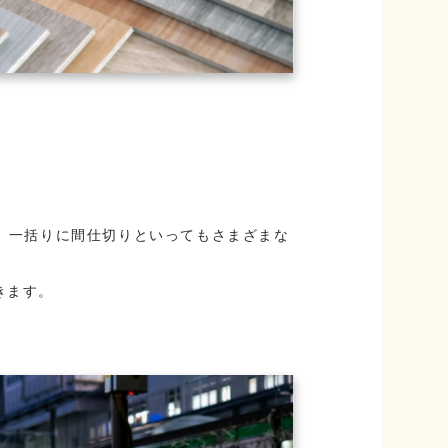
、一括りに間仕切りといってもさまざまな
きます。