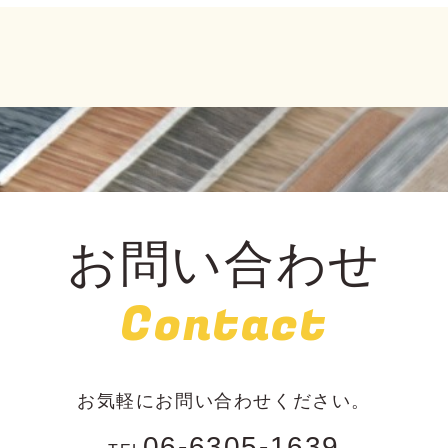
お問い合わせ
Contact
お気軽にお問い合わせください。
06-6305-1639