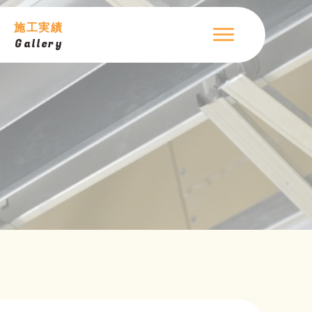
施工実績
t
Gallery