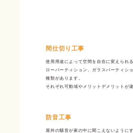
間仕切り工事
使用用途によって空間を自在に変えられ
ローパーティション、ガラスパーティショ
種類があります。
それぞれ可動域やメリットデメリットが
防音工事
屋外の騒音が家の中に聞こえないように