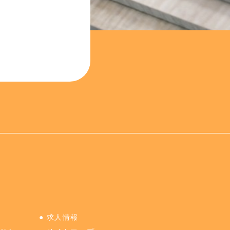
●
求人情報