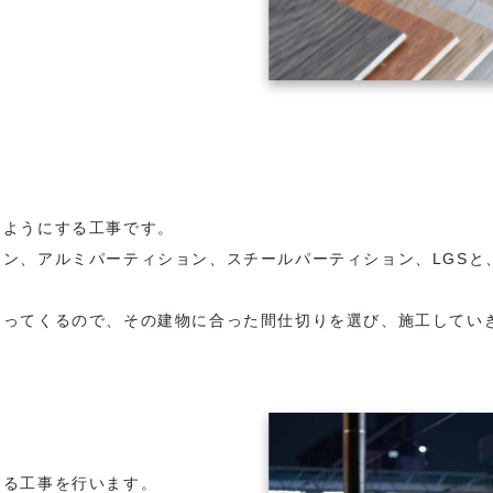
るようにする工事です。
ン、アルミパーティション、スチールパーティション、LGSと
違ってくるので、その建物に合った間仕切りを選び、施工してい
する工事を行います。